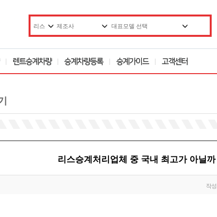
기
리스승계처리업체 중 국내 최고가 아닐까
작성