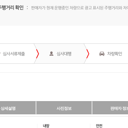
상세설명
사진정보
판매자 정