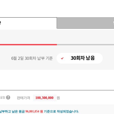
간
30회차 남음
6월 2일 30회차 납부 기준
판매가격
100,300,000
원
납부하고 남은 원금
96,801,054 원
기준으로 작성되었습니다.