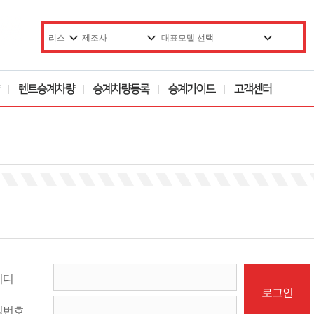
이디
밀번호