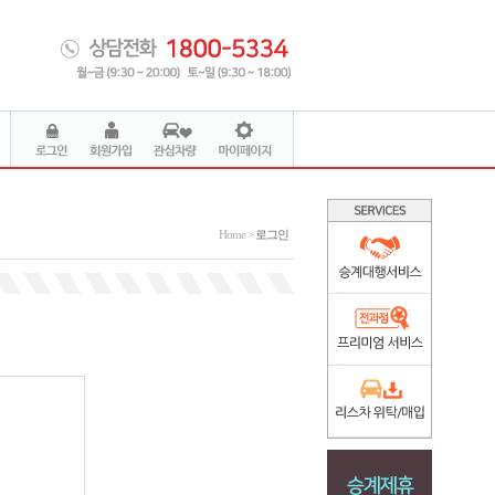
Home >
로그인