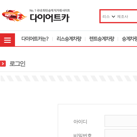
로그인
아이디
비밀번호